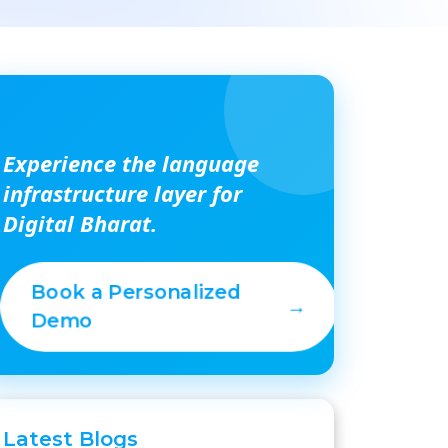
Experience the language
infrastructure layer for
Digital Bharat.
Book a Personalized
→
Demo
Latest
Blogs