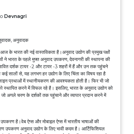
to
Devnagri
नुवादक, अनुवादक
आज के भारत की नई वास्तविकता है।अनुवाद उद्योग की प्रमुख पक्षों
ों ने भारत के पहले मुफ्त अनुवाद उपकरण, देवनागरी की स्थापना की
ावित दर्शक टायर -2 और टायर -3 शहरों में हैं और उन तक पहुंचने
 कई सालों से, यह लगभग हर उद्योग के लिए चिंता का विषय रहा है
Let's Connect.
ाइन प्रथाओं में स्थानीयकरण की आवश्यकता होती है। फिर भी जो
को स्थापित करने में विफल रहे है। इसलिए, भारत के अनुवाद उद्योग को
ो अगले चरण के दर्शकों तक पहुंचाने और व्यापार प्रदान करने में
द उपकरण है।वेब ऐप्स और मोबाइल ऐप्स में भारतीय भाषाओं की
यकरण उपकरण अनुवाद उद्योग के लिए भावी कदम है। आर्टिफिशियल