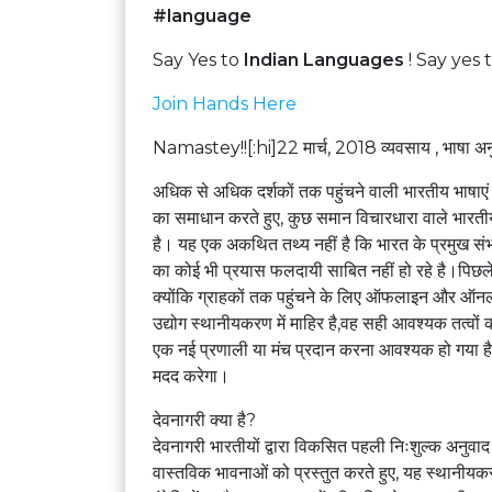
#language
Say Yes to
Indian Languages
! Say yes 
Join Hands Here
Namastey!![:hi]22 मार्च, 2018 व्यवसाय , भाषा अ
अधिक से अधिक दर्शकों तक पहुंचने वाली भारतीय भाषाएं 
का समाधान करते हुए, कुछ समान विचारधारा वाले भारतीय
है। यह एक अकथित तथ्य नहीं है कि भारत के प्रमुख संभ
का कोई भी प्रयास फलदायी साबित नहीं हो रहे है।पिछले
क्योंकि ग्राहकों तक पहुंचने के लिए ऑफलाइन और ऑनल
उद्योग स्थानीयकरण में माहिर है,वह सही आवश्यक तत्वों 
एक नई प्रणाली या मंच प्रदान करना आवश्यक हो गया है ज
मदद करेगा।
देवनागरी क्या है?
देवनागरी भारतीयों द्वारा विकसित पहली निःशुल्क अनुवा
वास्तविक भावनाओं को प्रस्तुत करते हुए, यह स्थानी