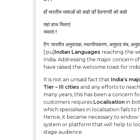
हाँ भारतीय भाषाओं को कहो !हाँ देवनागरी को कहो
यहां हाथ मिलाएं
नमस्ते !!
टैग: भारतीय अनुवादक, स्थानीयकरण, अनुवाद मंच, अनुव
[:pu]
Indian Languages
reaching the wid
India. Addressing the major concern of 
have raised the welcome toast for India’
It is not an unsaid fact that
India’s maj
Tier – III cities
and any efforts to reach
many years, this has been a concern f
customers requires
Localisation
in bot
which specialises in localisation fails t
Hence, it became necessary to endow th
system or platform that will help to lo
stage audience.